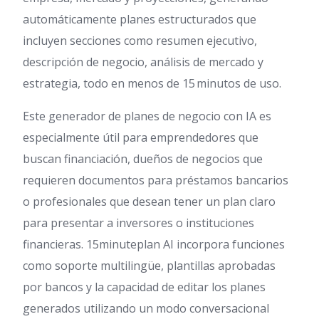
automáticamente planes estructurados que
incluyen secciones como resumen ejecutivo,
descripción de negocio, análisis de mercado y
estrategia, todo en menos de 15 minutos de uso.
Este generador de planes de negocio con IA es
especialmente útil para emprendedores que
buscan financiación, dueños de negocios que
requieren documentos para préstamos bancarios
o profesionales que desean tener un plan claro
para presentar a inversores o instituciones
financieras. 15minuteplan AI incorpora funciones
como soporte multilingüe, plantillas aprobadas
por bancos y la capacidad de editar los planes
generados utilizando un modo conversacional