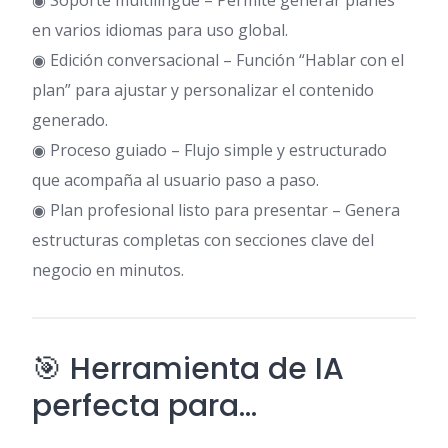
◉ Soporte multilingüe – Permite generar planes
en varios idiomas para uso global.
◉ Edición conversacional – Función “Hablar con el
plan” para ajustar y personalizar el contenido
generado.
◉ Proceso guiado – Flujo simple y estructurado
que acompaña al usuario paso a paso.
◉ Plan profesional listo para presentar – Genera
estructuras completas con secciones clave del
negocio en minutos.
🎯 Herramienta de IA
perfecta para…