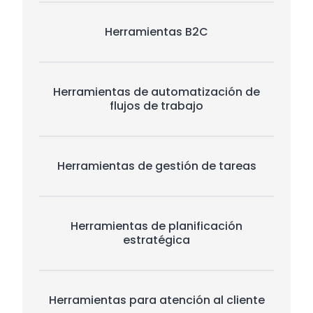
Herramientas B2C
Herramientas de automatización de
flujos de trabajo
Herramientas de gestión de tareas
Herramientas de planificación
estratégica
Herramientas para atención al cliente