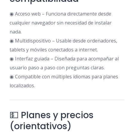
◉ Acceso web – Funciona directamente desde
cualquier navegador sin necesidad de instalar
nada.
◉ Multidispositivo – Usable desde ordenadores,
tablets y móviles conectados a internet.
◉ Interfaz guiada – Diseñada para acompañar al
usuario paso a paso con preguntas claras.
◉ Compatible con múltiples idiomas para planes
localizados.
💵 Planes y precios
(orientativos)