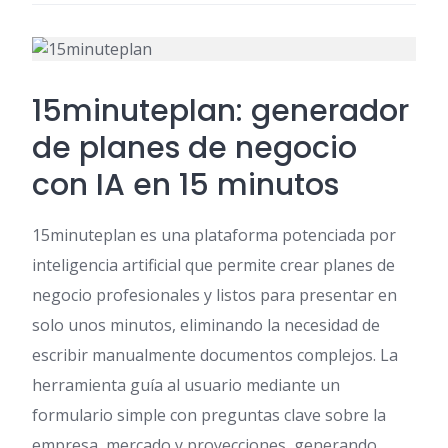
15minuteplan: generador
de planes de negocio
con IA en 15 minutos
15minuteplan es una plataforma potenciada por
inteligencia artificial que permite crear planes de
negocio profesionales y listos para presentar en
solo unos minutos, eliminando la necesidad de
escribir manualmente documentos complejos. La
herramienta guía al usuario mediante un
formulario simple con preguntas clave sobre la
empresa, mercado y proyecciones, generando