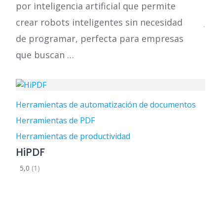
por inteligencia artificial que permite
crear robots inteligentes sin necesidad
de programar, perfecta para empresas
que buscan …
Herramientas de automatización de documentos
Herramientas de PDF
Herramientas de productividad
HiPDF
5,0
(1)