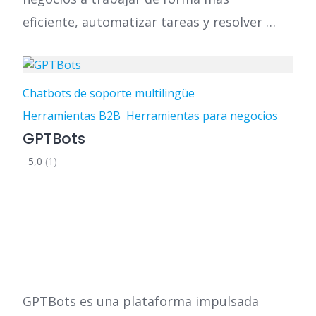
eficiente, automatizar tareas y resolver …
Chatbots de soporte multilingüe
Herramientas B2B
Herramientas para negocios
GPTBots
5,0
(1)
GPTBots es una plataforma impulsada