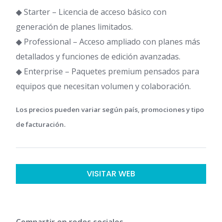
◆ Starter – Licencia de acceso básico con
generación de planes limitados.
◆ Professional – Acceso ampliado con planes más
detallados y funciones de edición avanzadas.
◆ Enterprise – Paquetes premium pensados para
equipos que necesitan volumen y colaboración.
Los precios pueden variar según país, promociones y tipo
de facturación.
VISITAR WEB