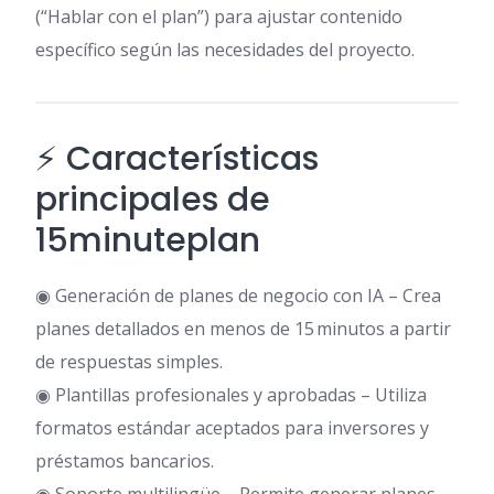
(“Hablar con el plan”) para ajustar contenido
específico según las necesidades del proyecto.
⚡ Características
principales de
15minuteplan
◉ Generación de planes de negocio con IA – Crea
planes detallados en menos de 15 minutos a partir
de respuestas simples.
◉ Plantillas profesionales y aprobadas – Utiliza
formatos estándar aceptados para inversores y
préstamos bancarios.