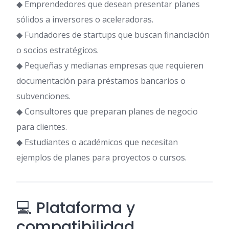
◆ Emprendedores que desean presentar planes
sólidos a inversores o aceleradoras.
◆ Fundadores de startups que buscan financiación
o socios estratégicos.
◆ Pequeñas y medianas empresas que requieren
documentación para préstamos bancarios o
subvenciones.
◆ Consultores que preparan planes de negocio
para clientes.
◆ Estudiantes o académicos que necesitan
ejemplos de planes para proyectos o cursos.
💻 Plataforma y
compatibilidad