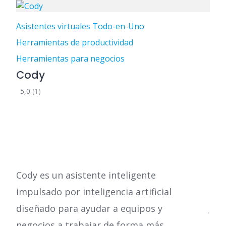
Asistentes virtuales Todo-en-Uno
Herramientas de productividad
Herramientas para negocios
Cody
5,0
(1)
Cody es un asistente inteligente
impulsado por inteligencia artificial
diseñado para ayudar a equipos y
negocios a trabajar de forma más