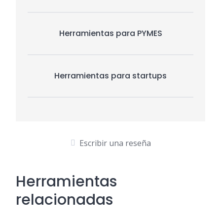
Herramientas para PYMES
Herramientas para startups
Escribir una reseña
Herramientas
relacionadas