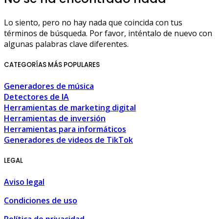
Lo siento, pero no hay nada que coincida con tus
términos de búsqueda. Por favor, inténtalo de nuevo con
algunas palabras clave diferentes.
CATEGORÍAS MÁS POPULARES
Generadores de música
Detectores de IA
Herramientas de marketing digital
Herramientas de inversión
Herramientas para informáticos
Generadores de videos de TikTok
LEGAL
Aviso legal
Condiciones de uso