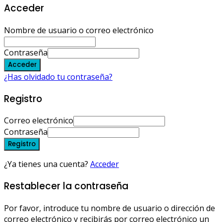
Acceder
Nombre de usuario o correo electrónico
Contraseña
Acceder
¿Has olvidado tu contraseña?
Registro
Correo electrónico
Contraseña
Registro
¿Ya tienes una cuenta?
Acceder
Restablecer la contraseña
Por favor, introduce tu nombre de usuario o dirección de
correo electrónico y recibirás por correo electrónico un