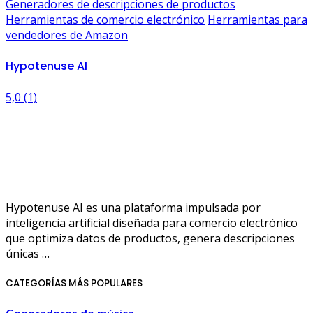
Generadores de descripciones de productos
Herramientas de comercio electrónico
Herramientas para
vendedores de Amazon
Hypotenuse AI
5,0
(1)
Hypotenuse AI es una plataforma impulsada por
inteligencia artificial diseñada para comercio electrónico
que optimiza datos de productos, genera descripciones
únicas …
CATEGORÍAS MÁS POPULARES