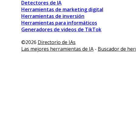
Detectores de IA
Herramientas de marketing digital
Herramientas de inversión
Herramientas para informáticos
Generadores de videos de TikTok
©2026
Directorio de IAs
Las mejores herramientas de IA
-
Buscador de her