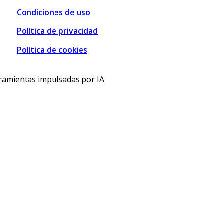
Condiciones de uso
Política de privacidad
Política de cookies
ramientas impulsadas por IA