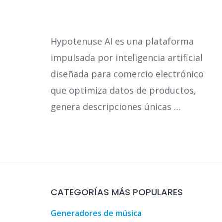
Hypotenuse AI es una plataforma
impulsada por inteligencia artificial
diseñada para comercio electrónico
que optimiza datos de productos,
genera descripciones únicas …
CATEGORÍAS MÁS POPULARES
Guía de turismo, oc
Generadores de música