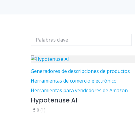
Generadores de descripciones de productos
Herramientas de comercio electrónico
Herramientas para vendedores de Amazon
Hypotenuse AI
5,0
(1)